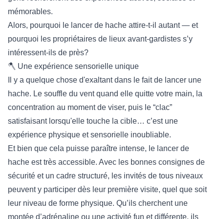
mémorables.
Alors, pourquoi le lancer de hache attire-t-il autant — et
pourquoi les propriétaires de lieux avant-gardistes s’y
intéressent-ils de près?
🪓 Une expérience sensorielle unique
Il y a quelque chose d'exaltant dans le fait de lancer une
hache. Le souffle du vent quand elle quitte votre main, la
concentration au moment de viser, puis le “clac”
satisfaisant lorsqu'elle touche la cible… c’est une
expérience physique et sensorielle inoubliable.
Et bien que cela puisse paraître intense, le lancer de
hache est très accessible. Avec les bonnes consignes de
sécurité et un cadre structuré, les invités de tous niveaux
peuvent y participer dès leur première visite, quel que soit
leur niveau de forme physique. Qu’ils cherchent une
montée d’adrénaline ou une activité fun et différente, ils