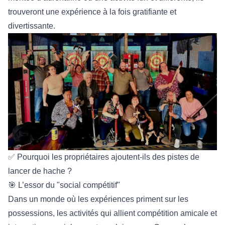
trouveront une expérience à la fois gratifiante et
divertissante.
✅ Pourquoi les propriétaires ajoutent-ils des pistes de
lancer de hache ?
🎯 L’essor du "social compétitif"
Dans un monde où les expériences priment sur les
possessions, les activités qui allient compétition amicale et