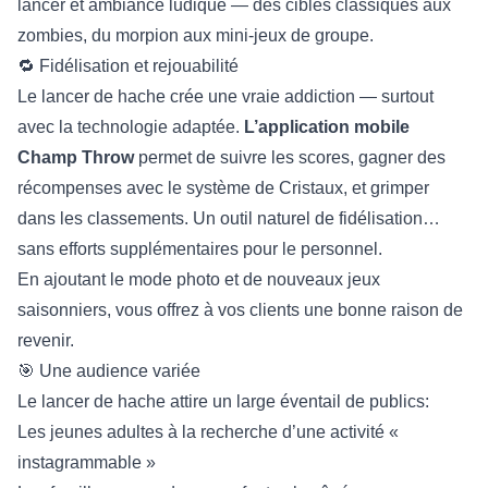
lancer et ambiance ludique — des cibles classiques aux
zombies, du morpion aux mini-jeux de groupe.
🔁 Fidélisation et rejouabilité
Le lancer de hache crée une vraie addiction — surtout
avec la technologie adaptée.
L’application mobile
Champ Throw
permet de suivre les scores, gagner des
récompenses avec le système de Cristaux, et grimper
dans les classements. Un outil naturel de fidélisation…
sans efforts supplémentaires pour le personnel.
En ajoutant le mode photo et de nouveaux jeux
saisonniers, vous offrez à vos clients une bonne raison de
revenir.
🎯 Une audience variée
Le lancer de hache attire un large éventail de publics:
Les jeunes adultes à la recherche d’une activité «
instagrammable »