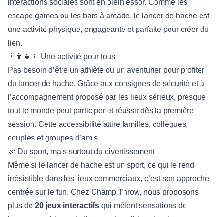
interactions sociales sont en plein essor. Comme les
escape games ou les bars à arcade, le lancer de hache est
une activité physique, engageante et parfaite pour créer du
lien.
👨‍👩‍👧‍👦 Une activité pour tous
Pas besoin d’être un athlète ou un aventurier pour profiter
du lancer de hache. Grâce aux consignes de sécurité et à
l’accompagnement proposé par les lieux sérieux, presque
tout le monde peut participer et réussir dès la première
session. Cette accessibilité attire familles, collègues,
couples et groupes d’amis.
🎉 Du sport, mais surtout du divertissement
Même si le lancer de hache est un sport, ce qui le rend
irrésistible dans les lieux commerciaux, c’est son approche
centrée sur le fun. Chez Champ Throw, nous proposons
plus de
20 jeux interactifs
qui mêlent sensations de