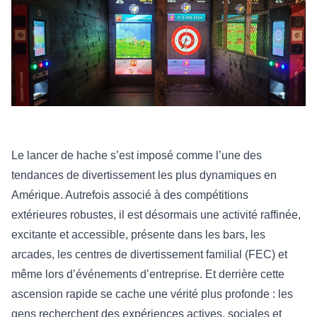
Le lancer de hache s’est imposé comme l’une des
tendances de divertissement les plus dynamiques en
Amérique. Autrefois associé à des compétitions
extérieures robustes, il est désormais une activité raffinée,
excitante et accessible, présente dans les bars, les
arcades, les centres de divertissement familial (FEC) et
même lors d’événements d’entreprise. Et derrière cette
ascension rapide se cache une vérité plus profonde : les
gens recherchent des expériences actives, sociales et