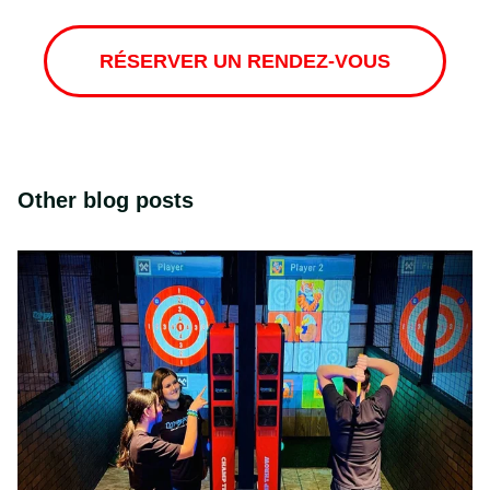
RÉSERVER UN RENDEZ-VOUS
Other blog posts