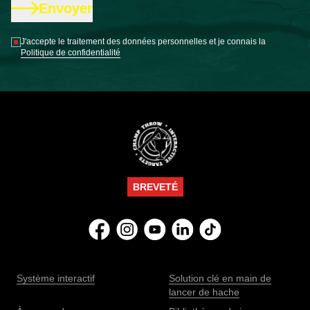
Envoyer
J'accepte le traitement des données personnelles et je connais la
Politique de confidentialité
BREVETÉ
Système interactif
Solution clé en main de
lancer de hache