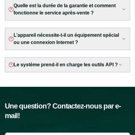
Quelle est la durée de la garantie et comment
fonctionne le service après-vente ?
L’appareil nécessite-t-il un équipement spécial
ou une connexion Internet ?
Le système prend-il en charge les outils API ?
Une question? Contactez-nous par e-
mail!