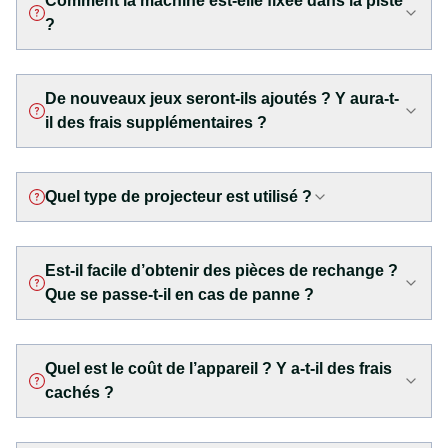
Comment la machine est-elle fixée dans la piste
?
De nouveaux jeux seront-ils ajoutés ? Y aura-t-
il des frais supplémentaires ?
Quel type de projecteur est utilisé ?
Est-il facile d’obtenir des pièces de rechange ?
Que se passe-t-il en cas de panne ?
Quel est le coût de l’appareil ? Y a-t-il des frais
cachés ?