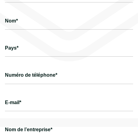
Nom*
Pays*
Numéro de téléphone*
E-mail*
Nom de l’entreprise*