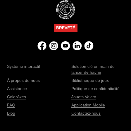
BREVETÉ
Système interactif
Solution clé en main de
lancer de hache
À propos de nous
Bibliothèque de jeux
Assistance
Politique de confidentialité
ColorAxes
Jouets Velcro
FAQ
Application Mobile
Blog
Contactez-nous