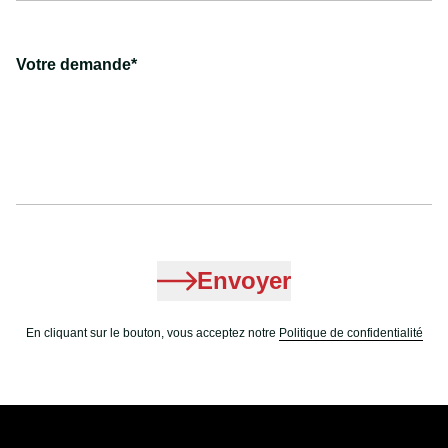
Votre demande*
Envoyer
En cliquant sur le bouton, vous acceptez notre
Politique de confidentialité