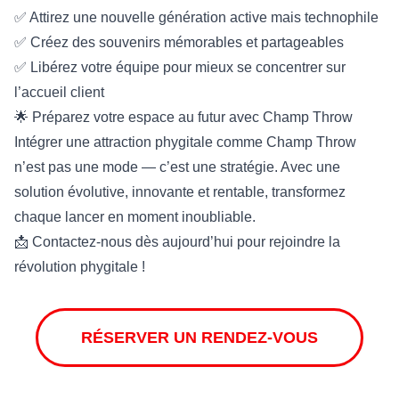
✅ Attirez une nouvelle génération active mais technophile
✅ Créez des souvenirs mémorables et partageables
✅ Libérez votre équipe pour mieux se concentrer sur
l’accueil client
🌟 Préparez votre espace au futur avec Champ Throw
Intégrer une attraction phygitale comme Champ Throw
n’est pas une mode — c’est une stratégie. Avec une
solution évolutive, innovante et rentable, transformez
chaque lancer en moment inoubliable.
📩 Contactez-nous dès aujourd’hui pour rejoindre la
révolution phygitale !
RÉSERVER UN RENDEZ-VOUS