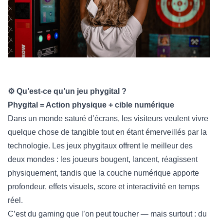
⚙️ Qu’est-ce qu’un jeu phygital ?
Phygital = Action physique + cible numérique
Dans un monde saturé d’écrans, les visiteurs veulent vivre
quelque chose de tangible tout en étant émerveillés par la
technologie. Les jeux phygitaux offrent le meilleur des
deux mondes : les joueurs bougent, lancent, réagissent
physiquement, tandis que la couche numérique apporte
profondeur, effets visuels, score et interactivité en temps
réel.
C’est du gaming que l’on peut toucher — mais surtout : du