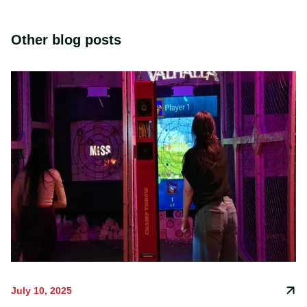
Other blog posts
July 10, 2025