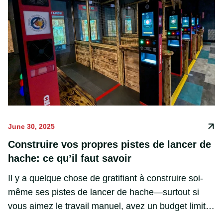
June 30, 2025
Construire vos propres pistes de lancer de
hache: ce qu’il faut savoir
Il y a quelque chose de gratifiant à construire soi-
même ses pistes de lancer de hache—surtout si
vous aimez le travail manuel, avez un budget limité,
ou souhaitez créer un espace sur mesure. Que