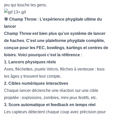
jeu qui touche les gens.
🎯 Champ Throw : L’expérience phygitale ultime du
lancer
Champ Throw est bien plus qu’un système de lancer
de haches. C’est une plateforme phygitale complète,
conçue pour les FEC, bowlings, kartings et centres de
loisirs. Voici pourquoi c’est la référence :
1. Lancers physiques réels
Axes, fléchettes, jouets Velcro, flèches à ventouse : tous
les âges y trouvent leur compte
.
2. Cibles numériques interactives
Chaque lancer déclenche une réaction sur une cible
projetée : explosions, zombies, mini-jeux festifs, etc.
3. Score automatique et feedback en temps réel
Les capteurs détectent chaque coup avec précision pour