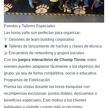
Eventos y Talleres Especiales
Las horas valle son perfectas para organizar:
👔 Sesiones de team building corporativo
🧠 Talleres de lanzamiento de hachas y clases de técnica
🤝 Encuentros de networking y grupos sociales
Con los
juegos interactivos de Champ Throw
, estos
eventos pueden adaptarse fácilmente a los objetivos del
grupo, ya sea de forma competitiva, social o educativa.
Programas de Fidelización
Premia las visitas durante las horas tranquilas con
recompensas exclusivas: puntos dobles, descuentos o
beneficios especiales. Esto motiva a tus clientes
habituales a visitarte cuando más lo necesitas.