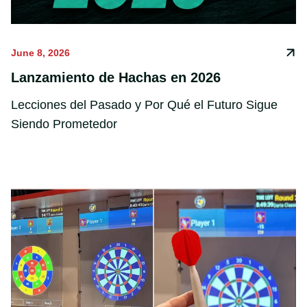
June 8, 2026
Lanzamiento de Hachas en 2026
Lecciones del Pasado y Por Qué el Futuro Sigue
Siendo Prometedor