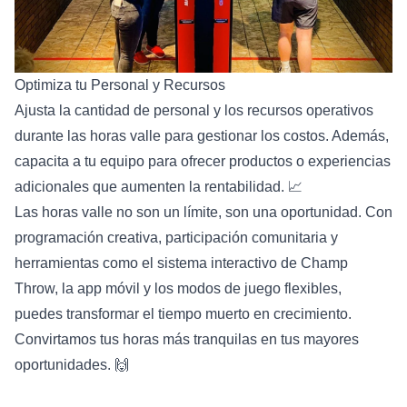
Optimiza tu Personal y Recursos
Ajusta la cantidad de personal y los recursos operativos
durante las horas valle para gestionar los costos. Además,
capacita a tu equipo para ofrecer productos o experiencias
adicionales que aumenten la rentabilidad. 📈
Las horas valle no son un límite, son una oportunidad. Con
programación creativa, participación comunitaria y
herramientas como el sistema interactivo de Champ
Throw, la app móvil y los modos de juego flexibles,
puedes transformar el tiempo muerto en crecimiento.
Convirtamos tus horas más tranquilas en tus mayores
oportunidades. 🙌