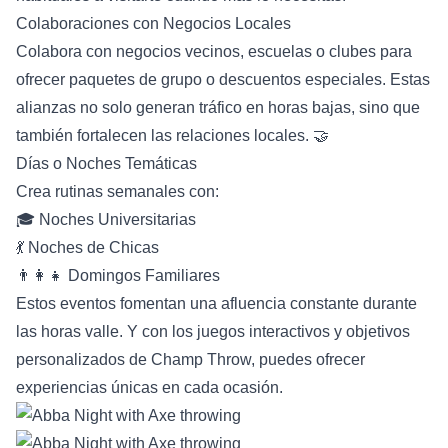
Colaboraciones con Negocios Locales
Colabora con negocios vecinos, escuelas o clubes para
ofrecer paquetes de grupo o descuentos especiales. Estas
alianzas no solo generan tráfico en horas bajas, sino que
también fortalecen las relaciones locales. 🤝
Días o Noches Temáticas
Crea rutinas semanales con:
🎓 Noches Universitarias
💃 Noches de Chicas
👨‍👩‍👧 Domingos Familiares
Estos eventos fomentan una afluencia constante durante
las horas valle. Y con los juegos interactivos y objetivos
personalizados de Champ Throw, puedes ofrecer
experiencias únicas en cada ocasión.