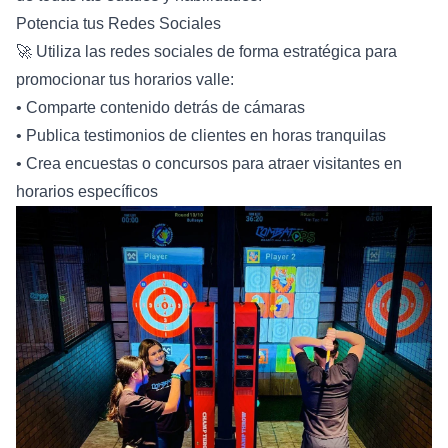
Potencia tus Redes Sociales
🚀 Utiliza las redes sociales de forma estratégica para
promocionar tus horarios valle:
• Comparte contenido detrás de cámaras
• Publica testimonios de clientes en horas tranquilas
• Crea encuestas o concursos para atraer visitantes en
horarios específicos