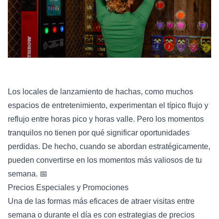
Los locales de lanzamiento de hachas, como muchos
espacios de entretenimiento, experimentan el típico flujo y
reflujo entre horas pico y horas valle. Pero los momentos
tranquilos no tienen por qué significar oportunidades
perdidas. De hecho, cuando se abordan estratégicamente,
pueden convertirse en los momentos más valiosos de tu
semana. 📅
Precios Especiales y Promociones
Una de las formas más eficaces de atraer visitas entre
semana o durante el día es con estrategias de precios