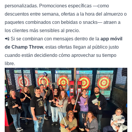
personalizadas. Promociones específicas —como
descuentos entre semana, ofertas a la hora del almuerzo o
paquetes combinados con bebidas o snacks— atraen a
los clientes más sensibles al precio.
📲 Si se combinan con mensajes dentro de la
app móvil
de Champ Throw
, estas ofertas llegan al público justo
cuando están decidiendo cómo aprovechar su tiempo
libre.