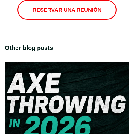
RESERVAR UNA REUNIÓN
Other blog posts