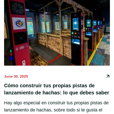
June 30, 2025
Cómo construir tus propias pistas de
lanzamiento de hachas: lo que debes saber
Hay algo especial en construir tus propias pistas de
lanzamiento de hachas, sobre todo si te gusta el