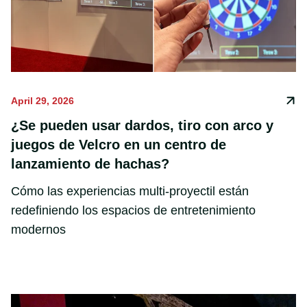
April 29, 2026
¿Se pueden usar dardos, tiro con arco y
juegos de Velcro en un centro de
lanzamiento de hachas?
Cómo las experiencias multi-proyectil están
redefiniendo los espacios de entretenimiento
modernos