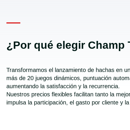
¿Por qué elegir Champ
Transformamos el lanzamiento de hachas en una
más de 20 juegos dinámicos, puntuación automát
aumentando la satisfacción y la recurrencia.
Nuestros precios flexibles facilitan tanto la m
impulsa la participación, el gasto por cliente y 