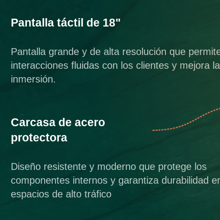
Pantalla táctil de 18"
Pantalla grande y de alta resolución que permit
interacciones fluidas con los clientes y mejora l
inmersión.
Carcasa de acero
protectora
Diseño resistente y moderno que protege los
componentes internos y garantiza durabilidad e
espacios de alto tráfico