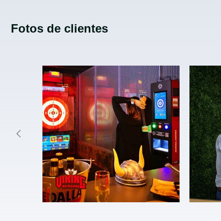
Fotos de clientes