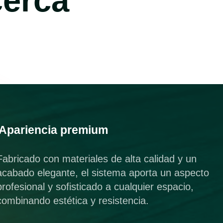
cerca
Apariencia premium
Fabricado con materiales de alta calidad y un
acabado elegante, el sistema aporta un aspecto
profesional y sofisticado a cualquier espacio,
combinando estética y resistencia.