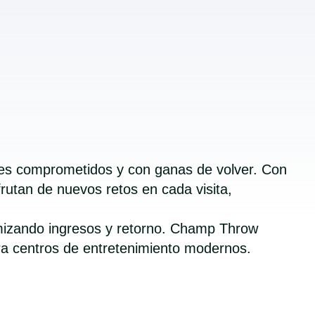
tes comprometidos y con ganas de volver. Con
utan de nuevos retos en cada visita,
ximizando ingresos y retorno. Champ Throw
 para centros de entretenimiento modernos.