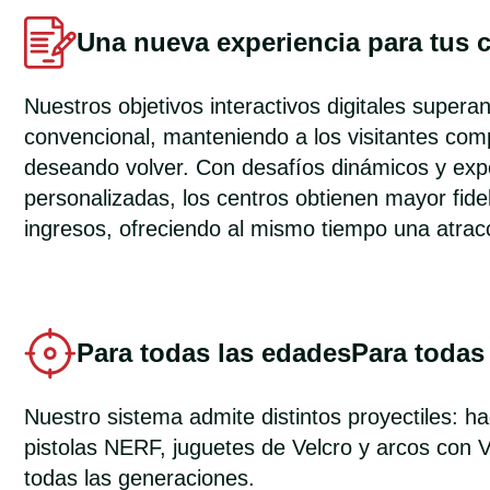
Una nueva experiencia para tus c
Nuestros objetivos interactivos digitales superan
convencional, manteniendo a los visitantes co
deseando volver. Con desafíos dinámicos y exp
personalizadas, los centros obtienen mayor fide
ingresos, ofreciendo al mismo tiempo una atracc
Para todas las edadesPara todas
Nuestro sistema admite distintos proyectiles: h
pistolas NERF, juguetes de Velcro y arcos con 
todas las generaciones.