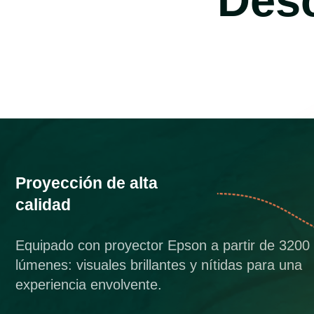
Desc
Proyección de alta
calidad
Equipado con proyector Epson a partir de 3200
lúmenes: visuales brillantes y nítidas para una
experiencia envolvente.