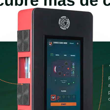
ubre más de 