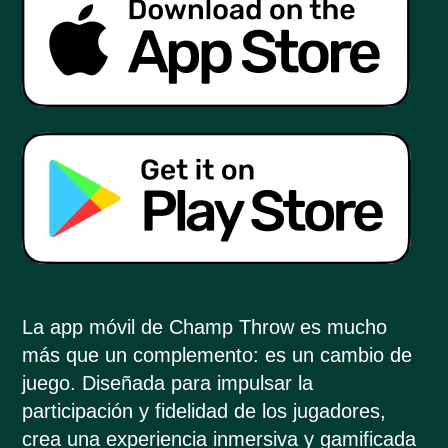
La app móvil de Champ Throw es mucho
más que un complemento: es un cambio de
juego. Diseñada para impulsar la
participación y fidelidad de los jugadores,
crea una experiencia inmersiva y gamificada