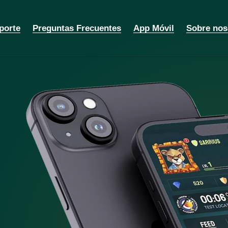
porte
Preguntas Frecuentes
App Móvil
Sobre nos