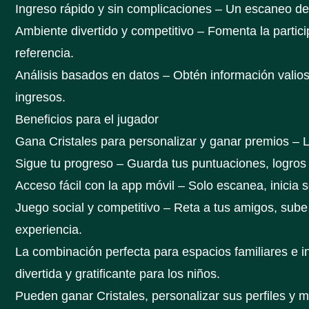
Ingreso rápido y sin complicaciones – Un escaneo de c
Ambiente divertido y competitivo – Fomenta la partici
referencia.
Análisis basados en datos – Obtén información valios
ingresos.
Beneficios para el jugador
Gana Cristales para personalizar y ganar premios – 
Sigue tu progreso – Guarda tus puntuaciones, logro
Acceso fácil con la app móvil – Solo escanea, inicia
Juego social y competitivo – Reta a tus amigos, sube 
experiencia.
La combinación perfecta para espacios familiares e i
divertida y gratificante para los niños.
Pueden ganar Cristales, personalizar sus perfiles y 