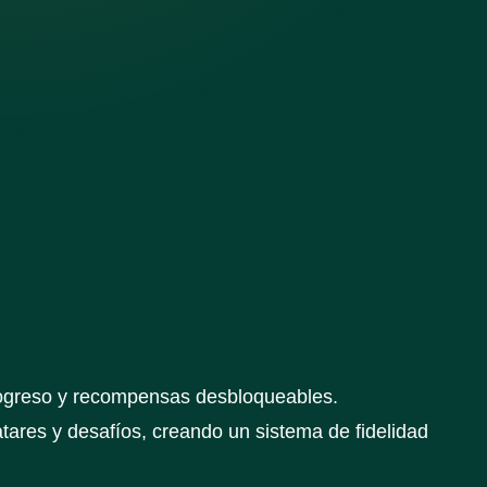
progreso y recompensas desbloqueables.
tares y desafíos, creando un sistema de fidelidad