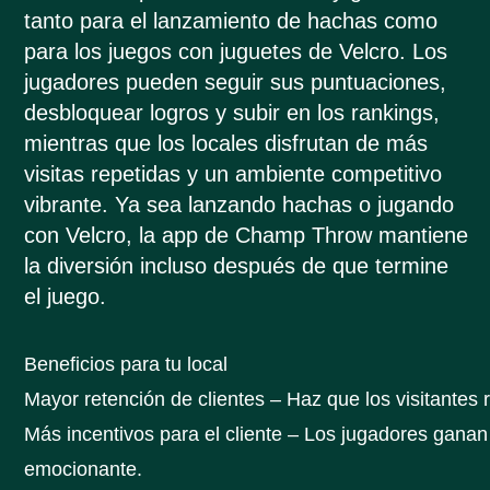
tanto para el lanzamiento de hachas como
para los juegos con juguetes de Velcro. Los
jugadores pueden seguir sus puntuaciones,
desbloquear logros y subir en los rankings,
mientras que los locales disfrutan de más
visitas repetidas y un ambiente competitivo
vibrante. Ya sea lanzando hachas o jugando
con Velcro, la app de Champ Throw mantiene
la diversión incluso después de que termine
el juego.
Beneficios para tu local
Mayor retención de clientes – Haz que los visitante
Más incentivos para el cliente – Los jugadores ganan
emocionante.