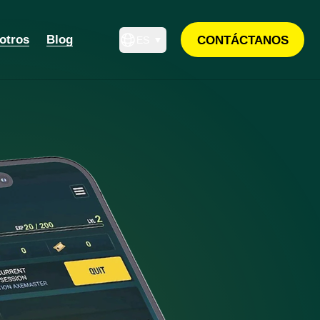
otros
Blog
CONTÁCTANOS
ES